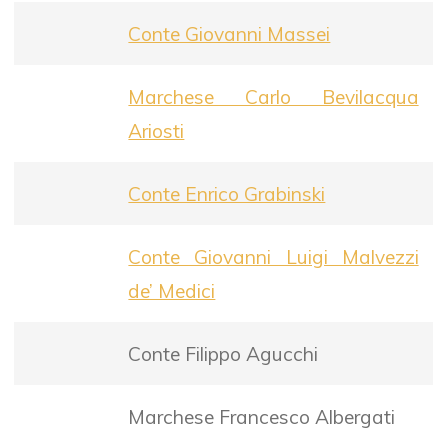
Conte Giovanni Massei
Marchese Carlo Bevilacqua
Ariosti
Conte Enrico Grabinski
Conte Giovanni Luigi Malvezzi
de’ Medici
Conte Filippo Agucchi
Marchese Francesco Albergati