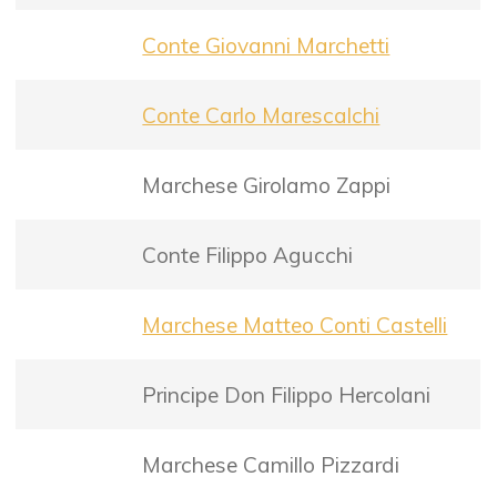
Conte Giovanni Marchetti
Conte Carlo Marescalchi
Marchese Girolamo Zappi
Conte Filippo Agucchi
Marchese Matteo Conti Castelli
Principe Don Filippo Hercolani
Marchese Camillo Pizzardi