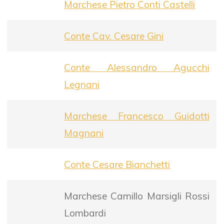
Marchese Pietro Conti Castelli
Conte Cav. Cesare Gini
Conte Alessandro Agucchi
Legnani
Marchese Francesco Guidotti
Magnani
Conte Cesare Bianchetti
Marchese Camillo Marsigli Rossi
Lombardi