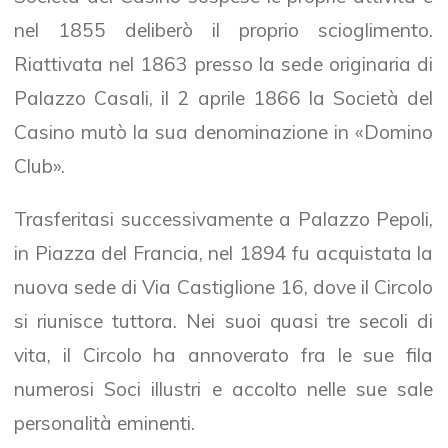
nel 1855 deliberò il proprio scioglimento.
Riattivata nel 1863 presso la sede originaria di
Palazzo Casali, il 2 aprile 1866 la Società del
Casino mutò la sua denominazione in «Domino
Club».
Trasferitasi successivamente a Palazzo Pepoli,
in Piazza del Francia, nel 1894 fu acquistata la
nuova sede di Via Castiglione 16, dove il Circolo
si riunisce tuttora. Nei suoi quasi tre secoli di
vita, il Circolo ha annoverato fra le sue fila
numerosi Soci illustri e accolto nelle sue sale
personalità eminenti.