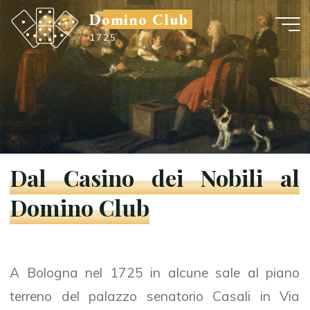
Salta
Domino Club
al
1725
contenuto
Dal Casino dei Nobili al
Domino Club
A Bologna nel 1725 in alcune sale al piano
terreno del palazzo senatorio Casali in Via