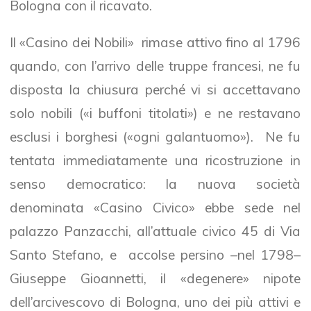
Bologna con il ricavato.
Il «Casino dei Nobili» rimase attivo fino al 1796
quando, con l’arrivo delle truppe francesi, ne fu
disposta la chiusura perché vi si accettavano
solo nobili («i buffoni titolati») e ne restavano
esclusi i borghesi («ogni galantuomo»). Ne fu
tentata immediatamente una ricostruzione in
senso democratico: la nuova società
denominata «Casino Civico» ebbe sede nel
palazzo Panzacchi, all’attuale civico 45 di Via
Santo Stefano, e accolse persino –nel 1798–
Giuseppe Gioannetti, il «degenere» nipote
dell’arcivescovo di Bologna, uno dei più attivi e