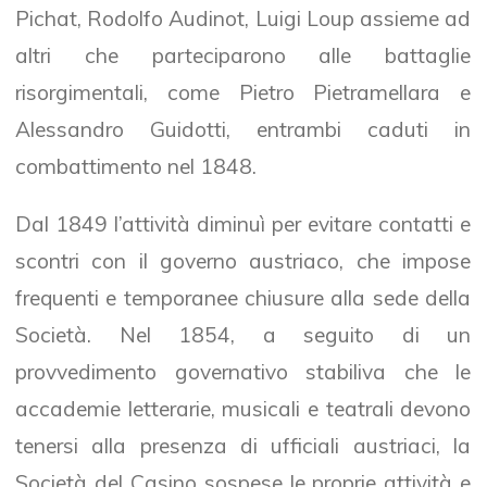
Pichat, Rodolfo Audinot, Luigi Loup assieme ad
altri che parteciparono alle battaglie
risorgimentali, come Pietro Pietramellara e
Alessandro Guidotti, entrambi caduti in
combattimento nel 1848.
Dal 1849 l’attività diminuì per evitare contatti e
scontri con il governo austriaco, che impose
frequenti e temporanee chiusure alla sede della
Società. Nel 1854, a seguito di un
provvedimento governativo stabiliva che le
accademie letterarie, musicali e teatrali devono
tenersi alla presenza di ufficiali austriaci, la
Società del Casino sospese le proprie attività e