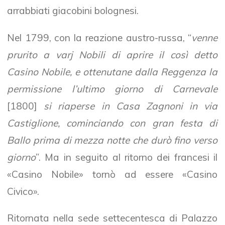
arrabbiati giacobini bolognesi.
Nel 1799, con la reazione austro-russa, “
venne
prurito a varj Nobili di aprire il così detto
Casino Nobile, e ottenutane dalla Reggenza la
permissione l’ultimo giorno di Carnevale
[1800]
si riaperse in Casa Zagnoni in via
Castiglione, cominciando con gran festa di
Ballo prima di mezza notte che durò fino verso
giorno
”. Ma in seguito al ritorno dei francesi il
«Casino Nobile» tornò ad essere «Casino
Civico».
Ritornata nella sede settecentesca di Palazzo