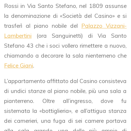
Rossi in Via Santo Stefano, nel 1809 assunse
la denominazione di «Società del Casino» e si
trasferì al piano nobile del
Palazzo Vizzani-
Lambertini
(ora Sanguinetti) di Via Santo
Stefano 43 che i soci vollero rimettere a nuovo,
chiamando a decorare la sala nientemeno che
Felice Giani
.
L’appartamento affittato dal Casino consisteva
di undici stanze al piano nobile, più una sala a
pianterreno. Oltre all’ingresso, dove fu
sistemata la «bottiglieria», e all’attigua stanza
dei camerieri, una fuga di sei camere portava
alla sala grande, una delle più ampie di