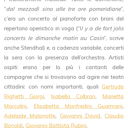
“
dal mezzodì sino alle tre ore pomeridiane
”,
c’era un concerto al pianoforte con brani del
repertorio operistico in voga (“I
l y a de fort jolis
concerts le dimanche matin au Casin
”, scrive
anche Stendhal) e, a cadenza variabile, concerti
la sera con la presenza dell’orchestra. Artisti
ospiti erano per lo più i cantanti delle
compagnie che si trovavano ad agire nei teatri
cittadini: con nomi importanti, quali
Gertrude
Righetti Giorgi
,
Isabella Colbran
,
Marietta
Marcolini
,
Elisabetta Manfredini Guarmani
,
Adelaide Malanotte
,
Giovanni David
,
Claudio
Bonoldi
,
Giovanni Battista Rubini
.