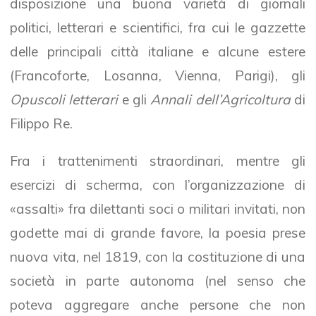
disposizione una buona varietà di giornali
politici, letterari e scientifici, fra cui le gazzette
delle principali città italiane e alcune estere
(Francoforte, Losanna, Vienna, Parigi), gli
Opuscoli letterari
e gli
Annali dell’Agricoltura
di
Filippo Re.
Fra i trattenimenti straordinari, mentre gli
esercizi di scherma, con l’organizzazione di
«assalti» fra dilettanti soci o militari invitati, non
godette mai di grande favore, la poesia prese
nuova vita, nel 1819, con la costituzione di una
società in parte autonoma (nel senso che
poteva aggregare anche persone che non