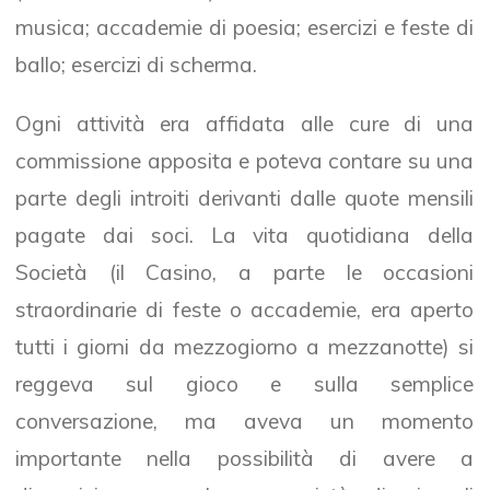
musica; accademie di poesia; esercizi e feste di
ballo; esercizi di scherma.
Ogni attività era affidata alle cure di una
commissione apposita e poteva contare su una
parte degli introiti derivanti dalle quote mensili
pagate dai soci. La vita quotidiana della
Società (il Casino, a parte le occasioni
straordinarie di feste o accademie, era aperto
tutti i giorni da mezzogiorno a mezzanotte) si
reggeva sul gioco e sulla semplice
conversazione, ma aveva un momento
importante nella possibilità di avere a