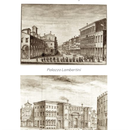
Palazzo Lambertini