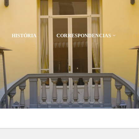
HISTÓRIA
CORRESPONDENCIAS
C