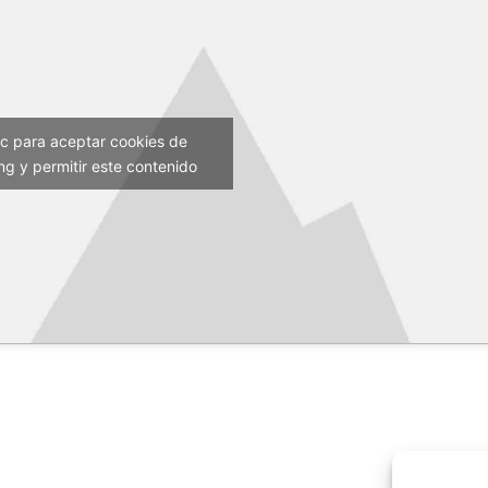
ic para aceptar cookies de
ng y permitir este contenido